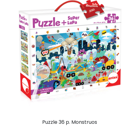
Puzzle 36 p. Monstruos