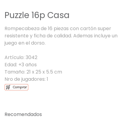
Puzzle 16p Casa
Rompecabeza de 16 piezas con cartón super
resistente y ficha de calidad. Ademas incluye un
juego en el dorso.
Artículo: 3042
Edad: +3 años
Tamaño: 21 x 25 x 5.5 cm
Nro de jugadores: 1
Recomendados