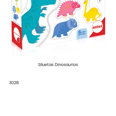
Siluetas Dinosaurios
3028