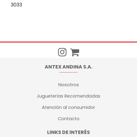
3033
ANTEX ANDINA S.A.
Nosotros
Jugueterías Recomendadas
Atención al consumidor
Contacto
LINKS DE INTERÉS