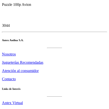
Puzzle 100p Avion
3044
Antex Andina S.A.
Nosotros
Jugueterías Recomendadas
Atención al consumidor
Contacto
Links de Interés
Antex Virtual