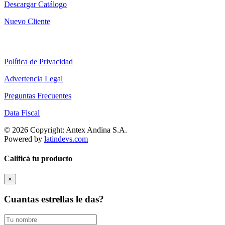
Descargar Catálogo
Nuevo Cliente
Política de Privacidad
Advertencia Legal
Preguntas Frecuentes
Data Fiscal
© 2026 Copyright: Antex Andina S.A.
Powered by
latindevs.com
Calificá tu producto
×
Cuantas estrellas le das?