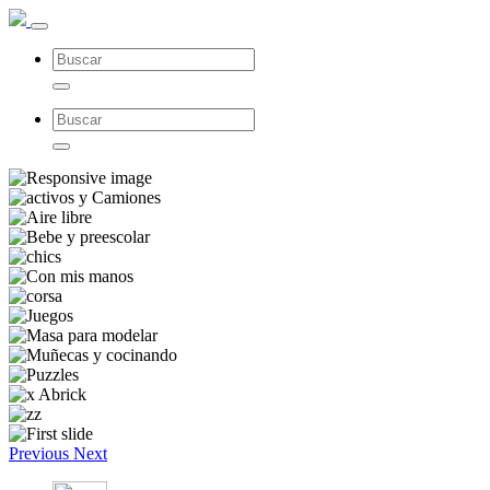
Previous
Next