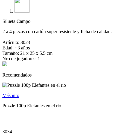
Silueta Campo
2 a 4 piezas con cartón super resistente y ficha de calidad.
Artículo: 3023
Edad: +3 años
Tamaño: 21 x 25 x 5.5 cm
Nro de jugadores: 1
Recomendados
Más info
Puzzle 100p Elefantes en el rio
3034