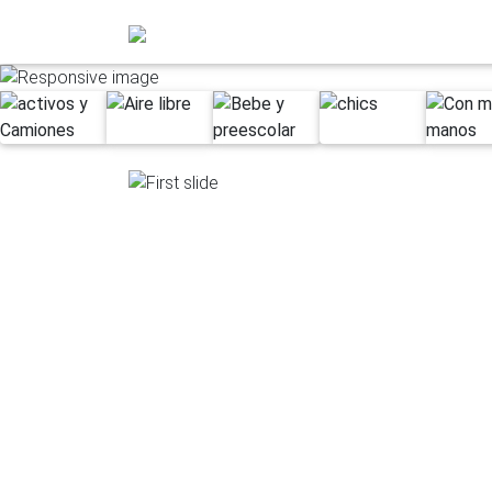
Previous