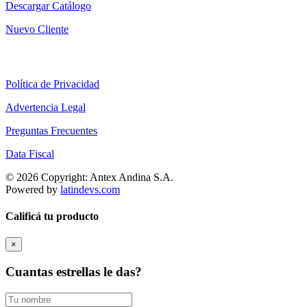
Descargar Catálogo
Nuevo Cliente
Política de Privacidad
Advertencia Legal
Preguntas Frecuentes
Data Fiscal
© 2026 Copyright: Antex Andina S.A.
Powered by
latindevs.com
Calificá tu producto
×
Cuantas estrellas le das?