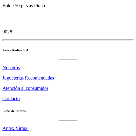
Balde 50 piezas Pirata
9028
Antex Andina S.A.
Nosotros
Jugueterías Recomendadas
Atención al consumidor
Contacto
Links de Interés
Antex Virtual