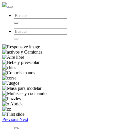
Previous
Next