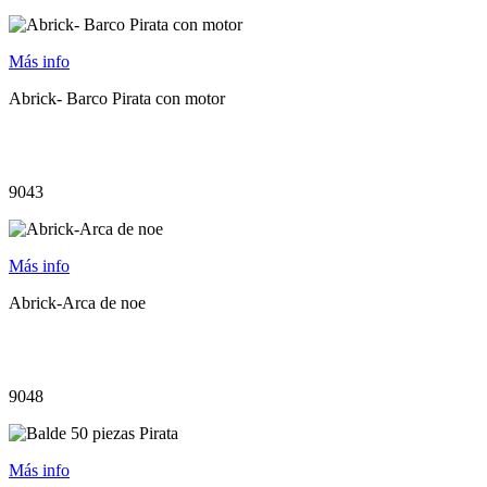
Más info
Abrick- Barco Pirata con motor
9043
Más info
Abrick-Arca de noe
9048
Más info