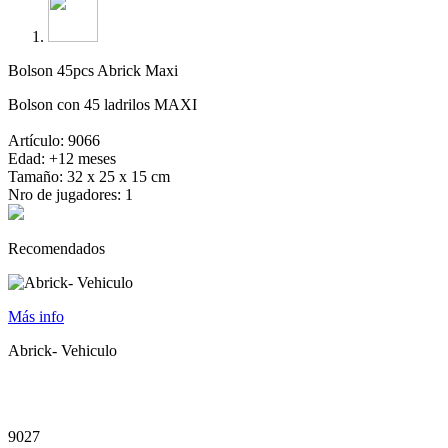
Bolson 45pcs Abrick Maxi
Bolson con 45 ladrilos MAXI
Artículo: 9066
Edad: +12 meses
Tamaño: 32 x 25 x 15 cm
Nro de jugadores: 1
Recomendados
Más info
Abrick- Vehiculo
9027