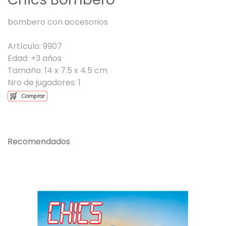
bombero con accesorios
Artículo: 9907
Edad: +3 años
Tamaño: 14 x 7.5 x 4.5 cm
Nro de jugadores: 1
Recomendados