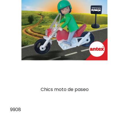
Chics moto de paseo
9908