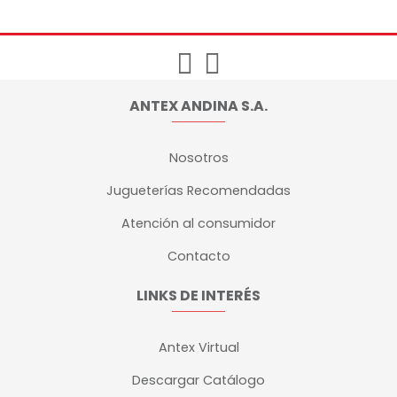
ANTEX ANDINA S.A.
Nosotros
Jugueterías Recomendadas
Atención al consumidor
Contacto
LINKS DE INTERÉS
Antex Virtual
Descargar Catálogo