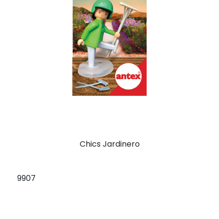
Chics Jardinero
9907