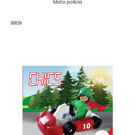
Moto policia
9909