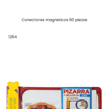
Conectores magneticos 60 piezas
1264