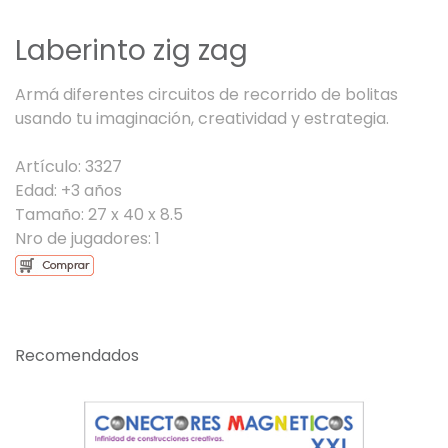
Laberinto zig zag
Armá diferentes circuitos de recorrido de bolitas
usando tu imaginación, creatividad y estrategia.
Artículo: 3327
Edad: +3 años
Tamaño: 27 x 40 x 8.5
Nro de jugadores: 1
Recomendados