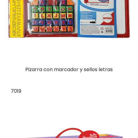
Pizarra con marcador y sellos letras
7019