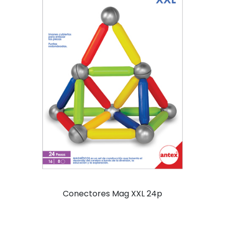
Conectores Mag XXL 24p