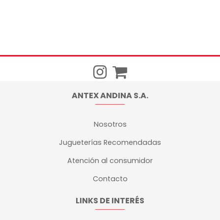
ANTEX ANDINA S.A.
Nosotros
Jugueterías Recomendadas
Atención al consumidor
Contacto
LINKS DE INTERÉS