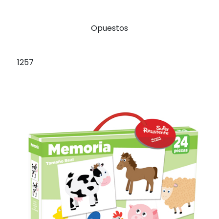
Opuestos
1257