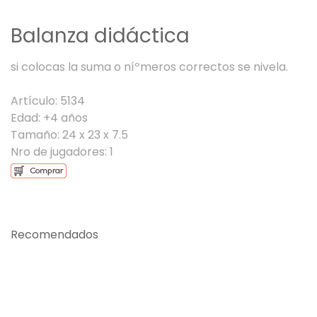
Balanza didáctica
si colocas la suma o níºmeros correctos se nivela.
Artículo: 5134
Edad: +4 años
Tamaño: 24 x 23 x 7.5
Nro de jugadores: 1
Recomendados