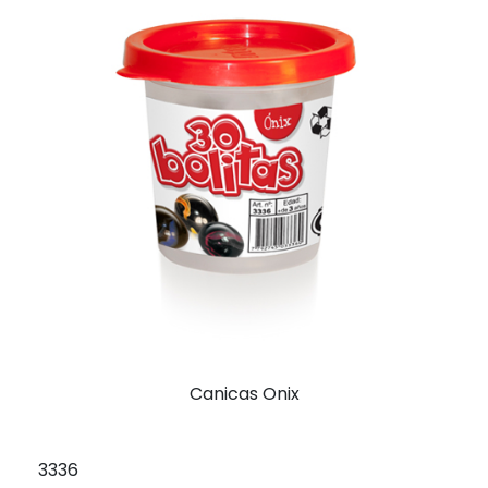
Canicas Onix
3336