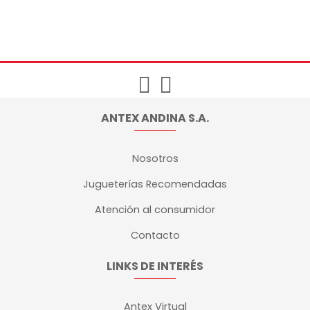
ANTEX ANDINA S.A.
Nosotros
Jugueterías Recomendadas
Atención al consumidor
Contacto
LINKS DE INTERÉS
Antex Virtual