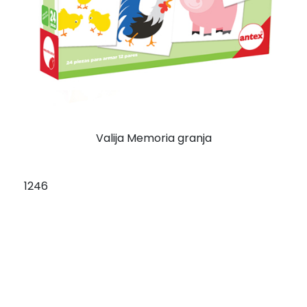
Valija Memoria granja
1246