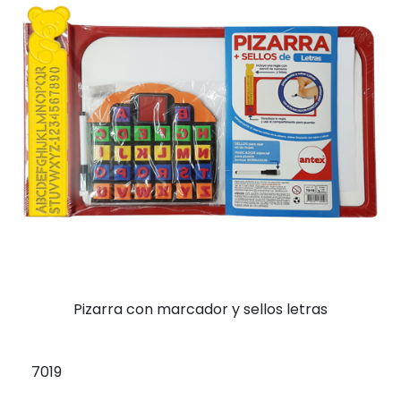
Pizarra con marcador y sellos letras
7019