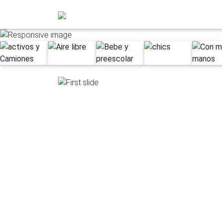
Previous