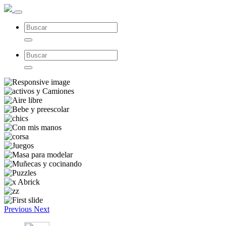
Previous
Next