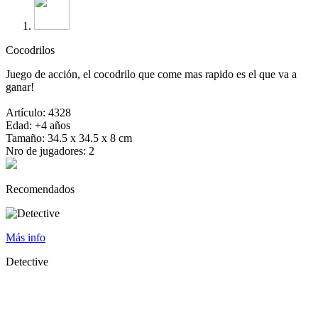
Cocodrilos
Juego de acción, el cocodrilo que come mas rapido es el que va a
ganar!
Artículo: 4328
Edad: +4 años
Tamaño: 34.5 x 34.5 x 8 cm
Nro de jugadores: 2
Recomendados
Más info
Detective