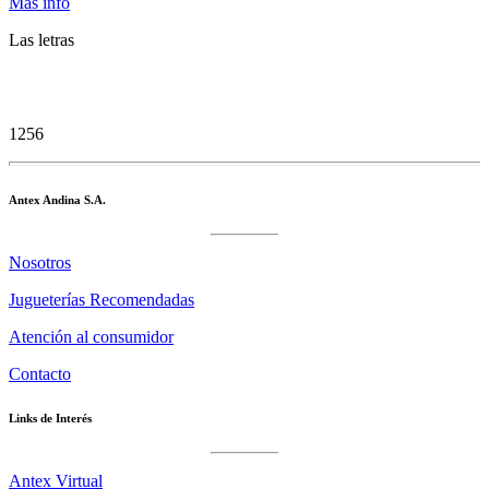
Más info
Las letras
1256
Antex Andina S.A.
Nosotros
Jugueterías Recomendadas
Atención al consumidor
Contacto
Links de Interés
Antex Virtual