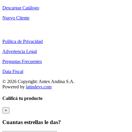
Descargar Catálogo
Nuevo Cliente
Política de Privacidad
Advertencia Legal
Preguntas Frecuentes
Data Fiscal
© 2026 Copyright: Antex Andina S.A.
Powered by
latindevs.com
Calificá tu producto
×
Cuantas estrellas le das?