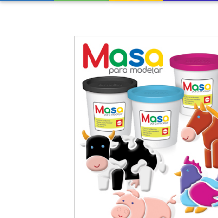
Previous