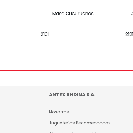
Masa Cucuruchos
2131
212
ANTEX ANDINA S.A.
Nosotros
Jugueterías Recomendadas