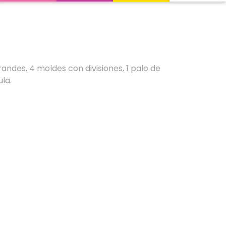
andes, 4 moldes con divisiones, 1 palo de
la.