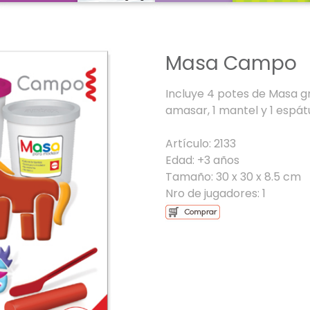
Masa Campo
Incluye 4 potes de Masa gr
amasar, 1 mantel y 1 espátu
Artículo: 2133
Edad: +3 años
Tamaño: 30 x 30 x 8.5 cm
Nro de jugadores: 1
Next