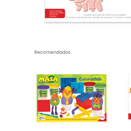
Recomendados