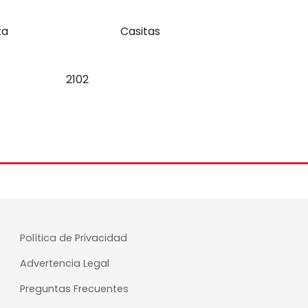
ta
Casitas
2102
Política de Privacidad
Advertencia Legal
Preguntas Frecuentes