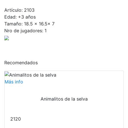
Artículo: 2103
Edad: +3 años
Tamaño: 18.5 x 16.5x 7
Nro de jugadores: 1
Recomendados
Más info
Animalitos de la selva
2120