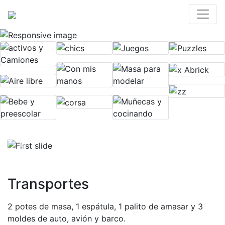
Previous
Next
Transportes
2 potes de masa, 1 espátula, 1 palito de amasar y 3
moldes de auto, avión y barco.