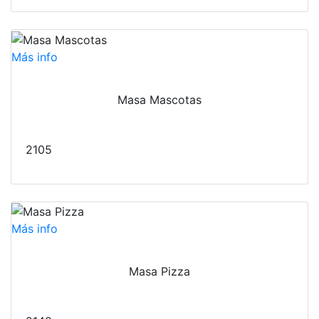
Más info
Masa Mascotas
2105
Más info
Masa Pizza