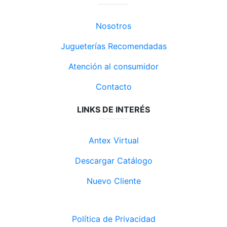
Nosotros
Jugueterías Recomendadas
Atención al consumidor
Contacto
LINKS DE INTERÉS
Antex Virtual
Descargar Catálogo
Nuevo Cliente
Política de Privacidad