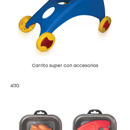
Carrito super con accesorios
4110