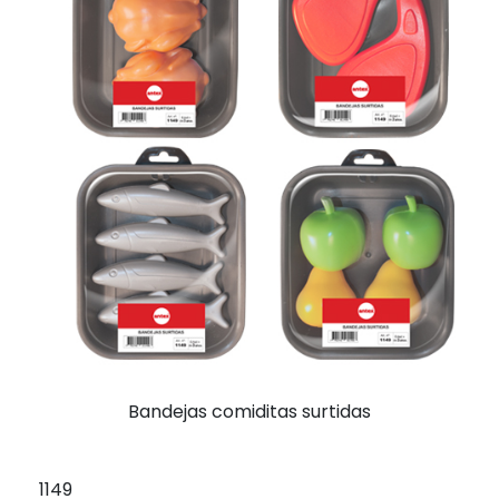
Bandejas comiditas surtidas
1149