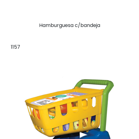
Hamburguesa c/bandeja
1157