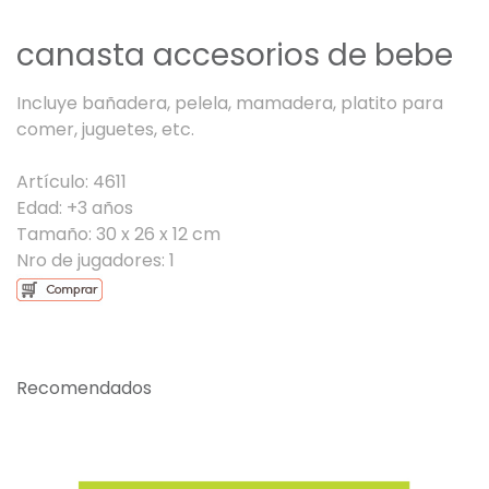
canasta accesorios de bebe
Incluye bañadera, pelela, mamadera, platito para
comer, juguetes, etc.
Artículo: 4611
Edad: +3 años
Tamaño: 30 x 26 x 12 cm
Nro de jugadores: 1
Recomendados