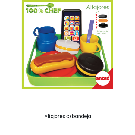
Alfajores c/bandeja