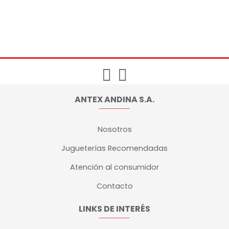
ANTEX ANDINA S.A.
Nosotros
Jugueterías Recomendadas
Atención al consumidor
Contacto
LINKS DE INTERÉS