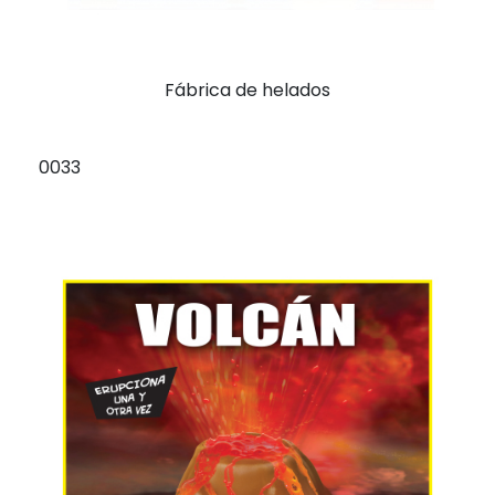
Fábrica de helados
0033