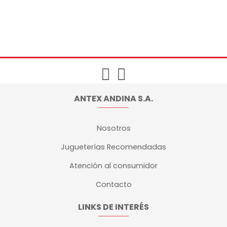
ANTEX ANDINA S.A.
Nosotros
Jugueterías Recomendadas
Atención al consumidor
Contacto
LINKS DE INTERÉS