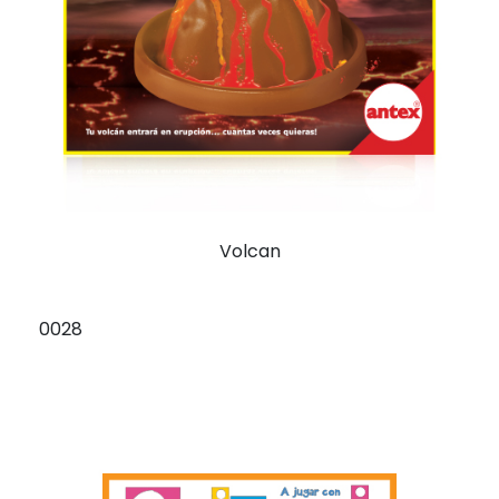
Volcan
0028