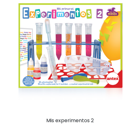
Mis experimentos 2