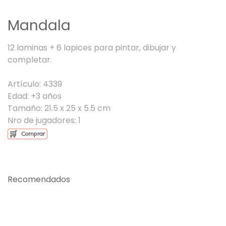
Mandala
12 laminas + 6 lapices para pintar, dibujar y
completar.
Artículo: 4339
Edad: +3 años
Tamaño: 21.5 x 25 x 5.5 cm
Nro de jugadores: 1
Recomendados