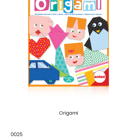
Origami
0025