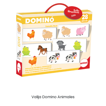
Valija Domino Animales