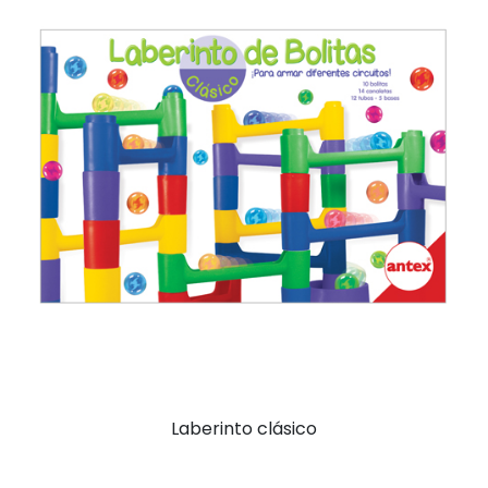
Laberinto clásico