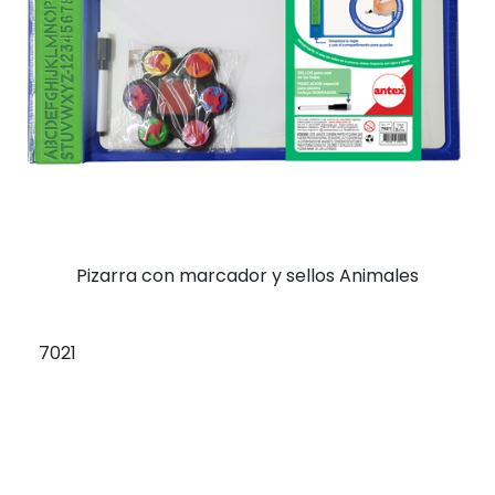
Pizarra con marcador y sellos Animales
7021