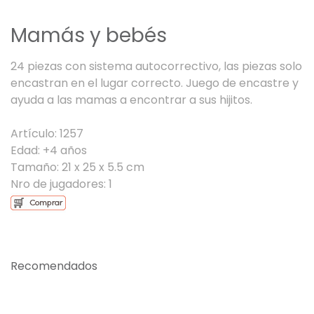
Mamás y bebés
24 piezas con sistema autocorrectivo, las piezas solo
encastran en el lugar correcto. Juego de encastre y
ayuda a las mamas a encontrar a sus hijitos.
Artículo: 1257
Edad: +4 años
Tamaño: 21 x 25 x 5.5 cm
Nro de jugadores: 1
Recomendados