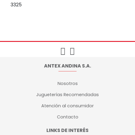
3325
ANTEX ANDINA S.A.
Nosotros
Jugueterías Recomendadas
Atención al consumidor
Contacto
LINKS DE INTERÉS