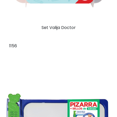
Set Valija Doctor
1156