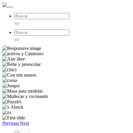
Previous
Next