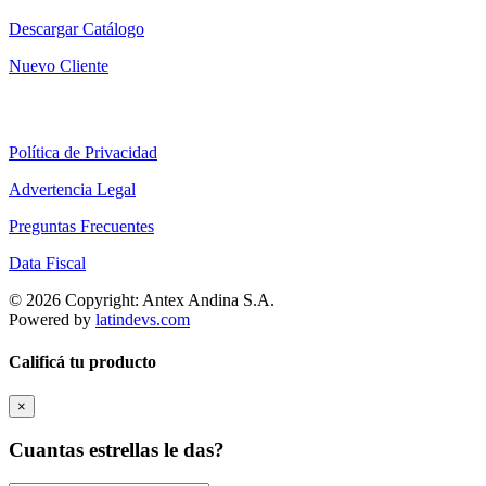
Descargar Catálogo
Nuevo Cliente
Política de Privacidad
Advertencia Legal
Preguntas Frecuentes
Data Fiscal
© 2026 Copyright: Antex Andina S.A.
Powered by
latindevs.com
Calificá tu producto
×
Cuantas estrellas le das?