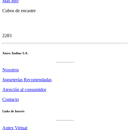
Más info
Cubos de encastre
2283
Antex Andina S.A.
Nosotros
Jugueterías Recomendadas
Atención al consumidor
Contacto
Links de Interés
Antex Virtual