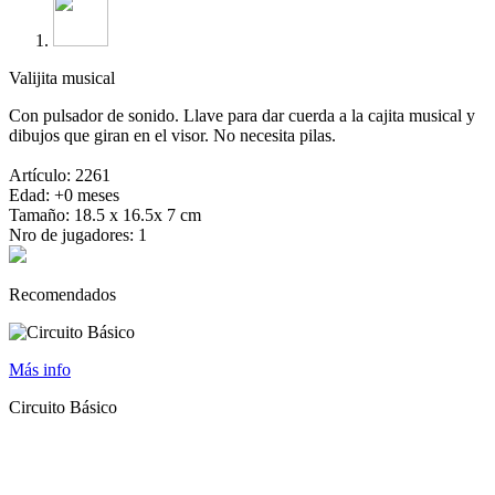
Valijita musical
Con pulsador de sonido. Llave para dar cuerda a la cajita musical y
dibujos que giran en el visor. No necesita pilas.
Artículo: 2261
Edad: +0 meses
Tamaño: 18.5 x 16.5x 7 cm
Nro de jugadores: 1
Recomendados
Más info
Circuito Básico