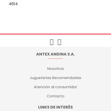
4614
ANTEX ANDINA S.A.
Nosotros
Jugueterías Recomendadas
Atención al consumidor
Contacto
LINKS DE INTERÉS