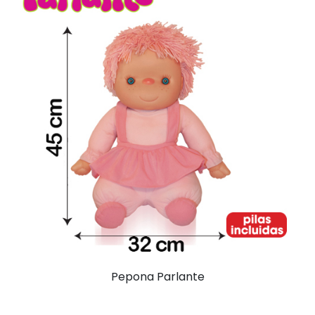
Pepona Parlante