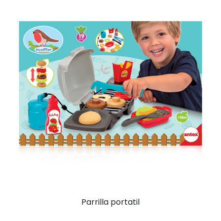
Parrilla portatil