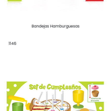
Bandejas Hamburguesas
1146