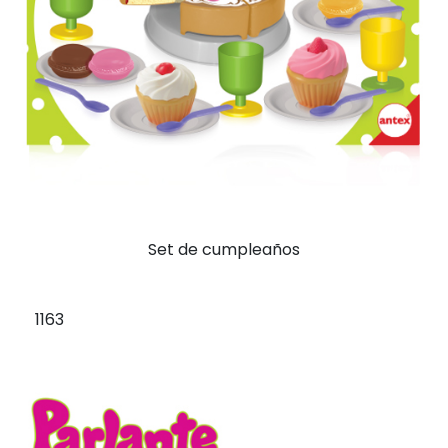
Set de cumpleaños
1163