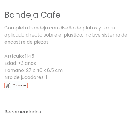
Bandeja Cafe
Completa bandeja con diseño de platos y tazas
aplicado directo sobre el plastico. Incluye sistema de
encastre de piezas.
Artículo: 1145
Edad: +3 años
Tamaño: 27 x 40 x 8.5 cm
Nro de jugadores: 1
Recomendados