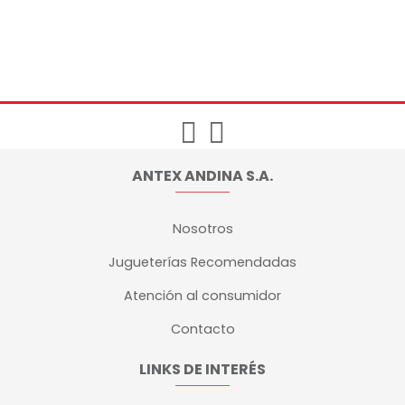
ANTEX ANDINA S.A.
Nosotros
Jugueterías Recomendadas
Atención al consumidor
Contacto
LINKS DE INTERÉS