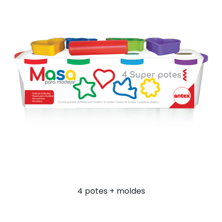
4 potes + moldes