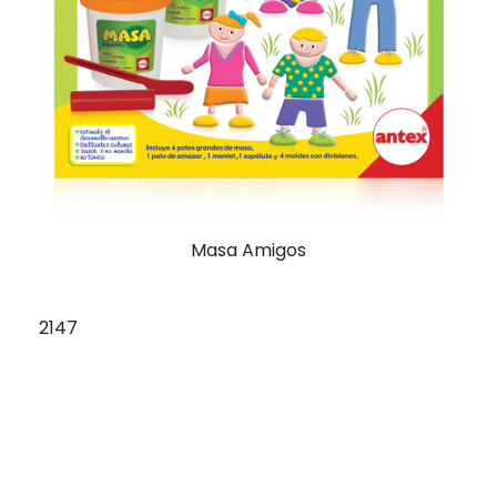
Masa Amigos
2147