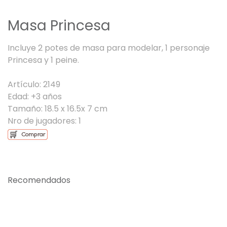
Masa Princesa
Incluye 2 potes de masa para modelar, 1 personaje
Princesa y 1 peine.
Artículo: 2149
Edad: +3 años
Tamaño: 18.5 x 16.5x 7 cm
Nro de jugadores: 1
Recomendados