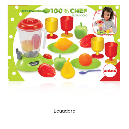
Licuadora