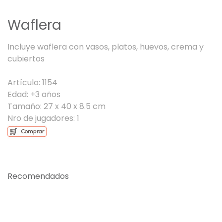
Waflera
Incluye waflera con vasos, platos, huevos, crema y
cubiertos
Artículo: 1154
Edad: +3 años
Tamaño: 27 x 40 x 8.5 cm
Nro de jugadores: 1
Recomendados