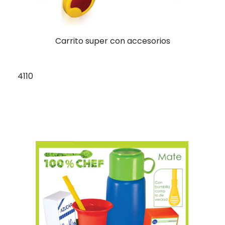
Carrito super con accesorios
4110