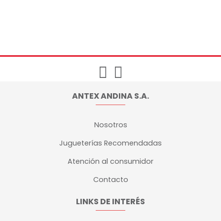
ANTEX ANDINA S.A.
Nosotros
Jugueterías Recomendadas
Atención al consumidor
Contacto
LINKS DE INTERÉS