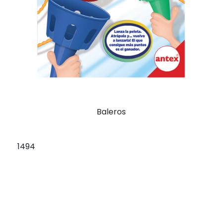
Baleros
1494