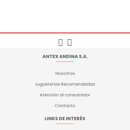
ANTEX ANDINA S.A.
Nosotros
Jugueterías Recomendadas
Atención al consumidor
Contacto
LINKS DE INTERÉS