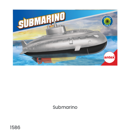
Submarino
1586