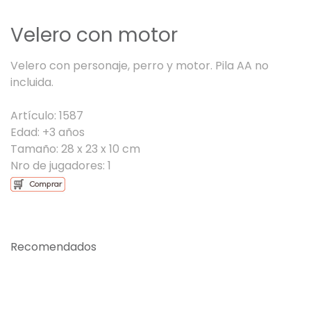
Velero con motor
Velero con personaje, perro y motor. Pila AA no
incluida.
Artículo: 1587
Edad: +3 años
Tamaño: 28 x 23 x 10 cm
Nro de jugadores: 1
Recomendados