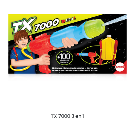
TX 7000 3 en 1