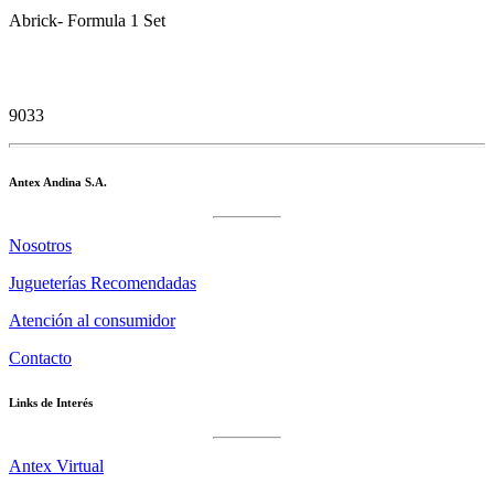
Abrick- Formula 1 Set
9033
Antex Andina S.A.
Nosotros
Jugueterías Recomendadas
Atención al consumidor
Contacto
Links de Interés
Antex Virtual