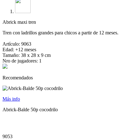
Abrick maxi tren
Tren con ladrillos grandes para chicos a partir de 12 meses.
Artículo: 9063
Edad: +12 meses
Tamaño: 38 x 28 x 9 cm
Nro de jugadores: 1
Recomendados
Más info
Abrick-Balde 50p cocodrilo
9053