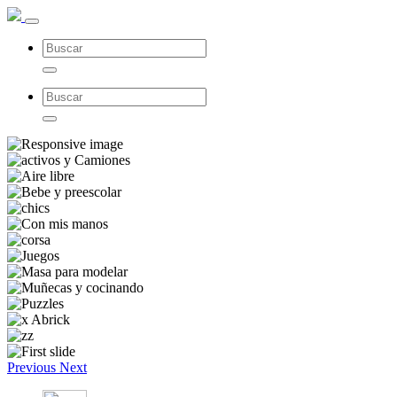
Previous
Next