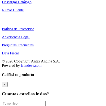
Descargar Catálogo
Nuevo Cliente
Política de Privacidad
Advertencia Legal
Preguntas Frecuentes
Data Fiscal
© 2026 Copyright: Antex Andina S.A.
Powered by
latindevs.com
Calificá tu producto
×
Cuantas estrellas le das?