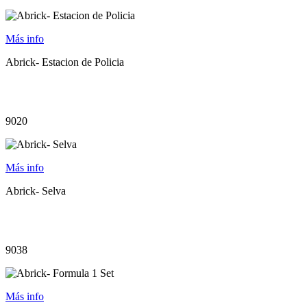
Más info
Abrick- Estacion de Policia
9020
Más info
Abrick- Selva
9038
Más info