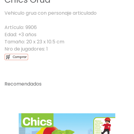
Vehiculo grua con personaje articulado
Artículo: 9906
Edad: +3 años
Tamaño: 20 x 23 x 10.5 cm
Nro de jugadores: 1
Recomendados