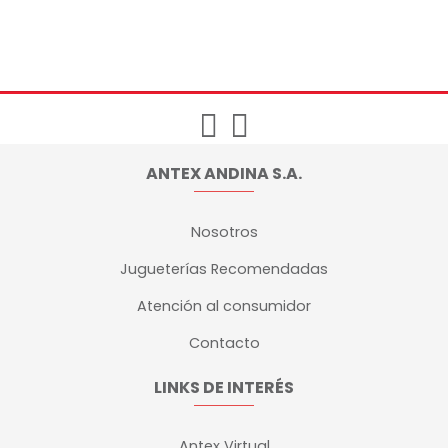
ANTEX ANDINA S.A.
Nosotros
Jugueterías Recomendadas
Atención al consumidor
Contacto
LINKS DE INTERÉS
Antex Virtual