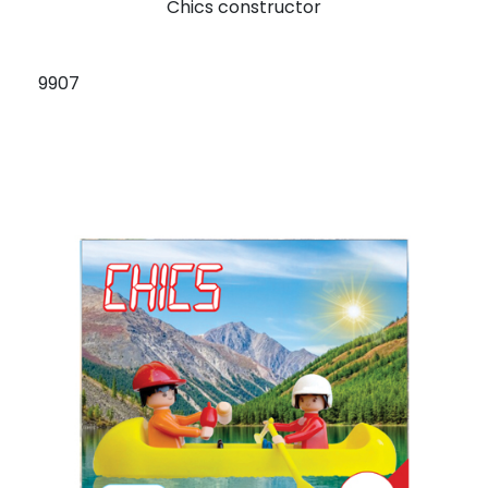
Chics constructor
9907