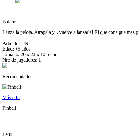
Baleros
Lanza la pelota. Atrápala y... vuelve a lanzarla! El que consigue más 
Artículo: 1494
Edad: +5 años
Tamaño: 20 x 23 x 10.5 cm
Nro de jugadores: 1
Recomendados
Más info
Pinball
1200