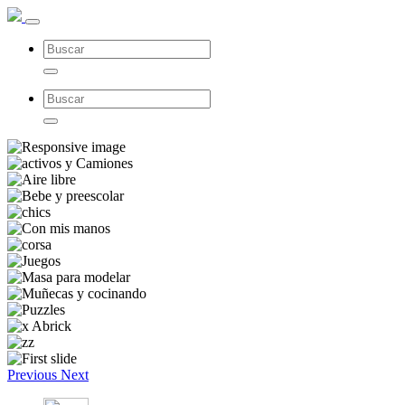
Previous
Next