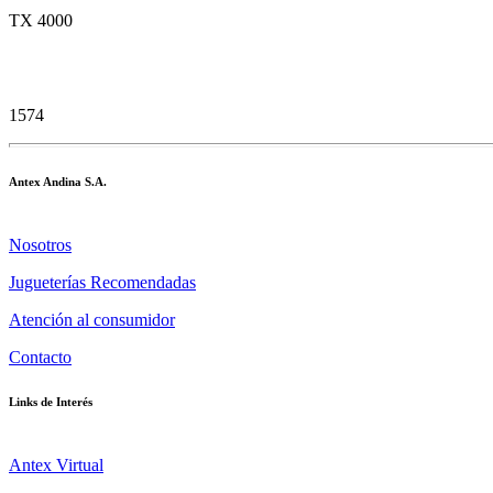
TX 4000
1574
Antex Andina S.A.
Nosotros
Jugueterías Recomendadas
Atención al consumidor
Contacto
Links de Interés
Antex Virtual