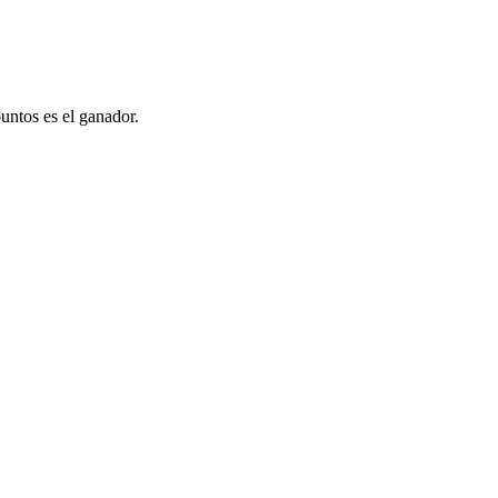
puntos es el ganador.