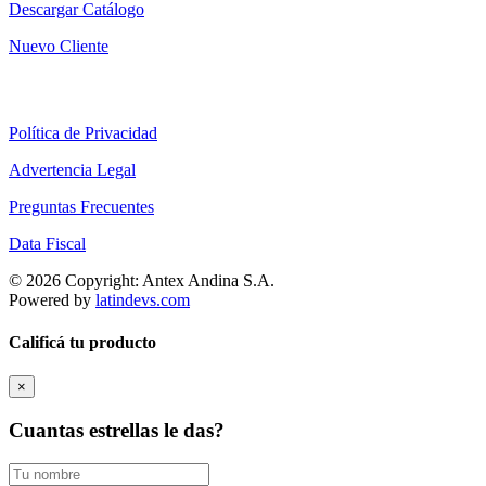
Descargar Catálogo
Nuevo Cliente
Política de Privacidad
Advertencia Legal
Preguntas Frecuentes
Data Fiscal
© 2026 Copyright: Antex Andina S.A.
Powered by
latindevs.com
Calificá tu producto
×
Cuantas estrellas le das?