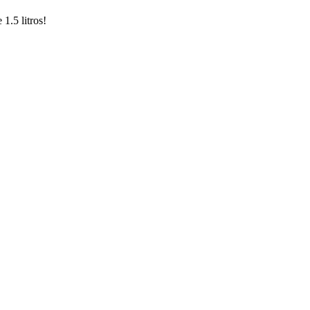
1.5 litros!