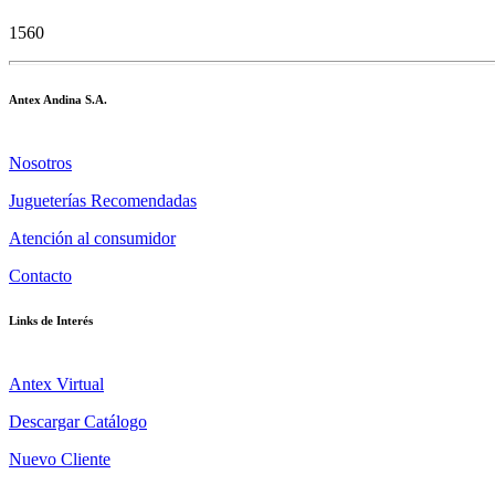
1560
Antex Andina S.A.
Nosotros
Jugueterías Recomendadas
Atención al consumidor
Contacto
Links de Interés
Antex Virtual
Descargar Catálogo
Nuevo Cliente