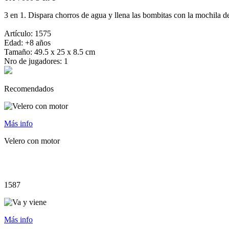
3 en 1. Dispara chorros de agua y llena las bombitas con la mochila de 
Artículo: 1575
Edad: +8 años
Tamaño: 49.5 x 25 x 8.5 cm
Nro de jugadores: 1
Recomendados
Más info
Velero con motor
1587
Más info