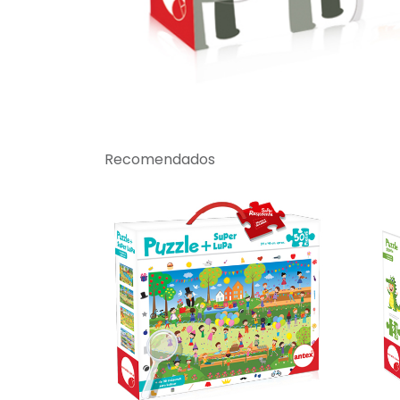
Recomendados