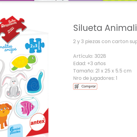
Silueta Animal
2 y 3 piezas con carton sup
Artículo: 3028
Edad: +3 años
Tamaño: 21 x 25 x 5.5 cm
Nro de jugadores: 1
Next