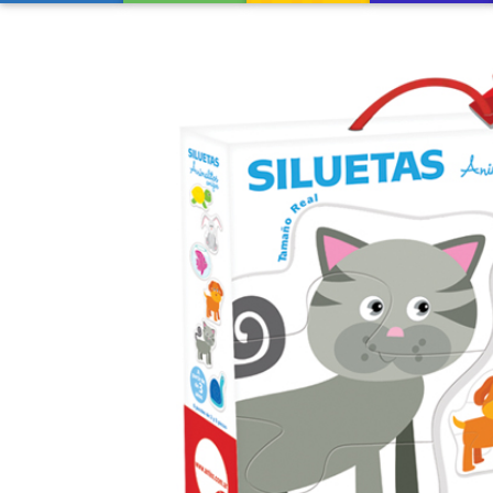
Previous