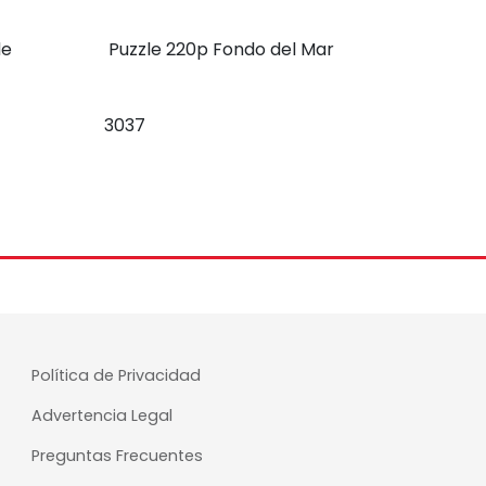
de
Puzzle 220p Fondo del Mar
3037
Política de Privacidad
Advertencia Legal
Preguntas Frecuentes