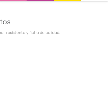
itos
er resistente y ficha de calidad.