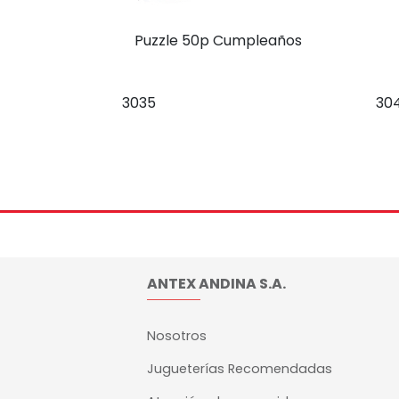
Puzzle 50p Cumpleaños
3035
30
ANTEX ANDINA S.A.
Nosotros
Jugueterías Recomendadas