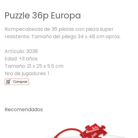
Puzzle 36p Europa
Rompecabezas de 36 piezas con pieza super
resistente. Tamaño del pliego 34 x 48 cm aprox.
Artículo: 3038
Edad: +3 años
Tamaño: 21 x 25 x 5.5 cm
Nro de jugadores: 1
Recomendados