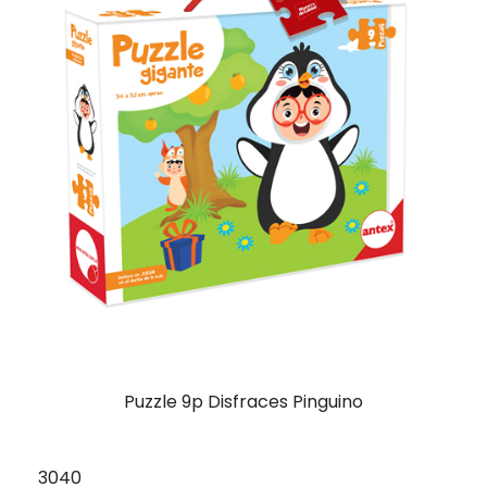
Puzzle 9p Disfraces Pinguino
3040