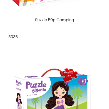
Puzzle 50p Camping
3035