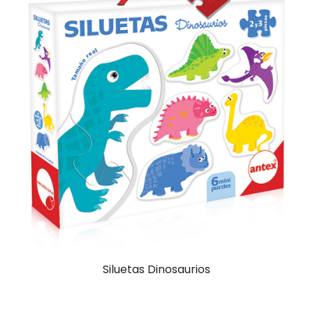
Siluetas Dinosaurios