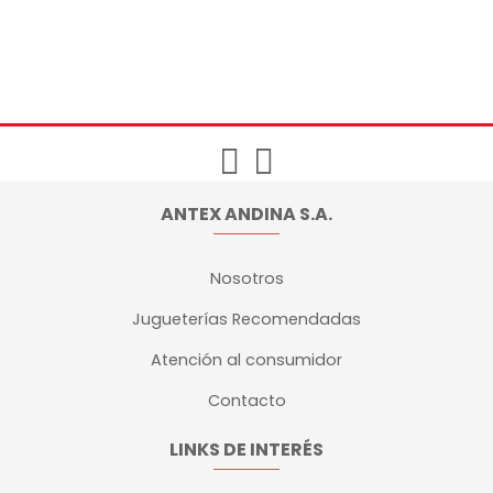
ANTEX ANDINA S.A.
Nosotros
Jugueterías Recomendadas
Atención al consumidor
Contacto
LINKS DE INTERÉS